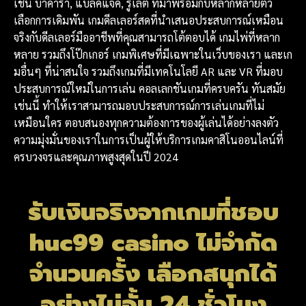
เช่น บาคาร่า, แบล็คแจ็ค, รูเล็ต ที่มาพร้อมกับหลากหลายตัว
เลือกการเดิมพัน เกมดีลเลอร์สดที่นำเสนอประสบการณ์เหมือน
จริงกับดีลเลอร์มืออาชีพที่คุณสามารถโต้ตอบได้ เกมไพ่ที่หลาก
หลาย รวมถึงโป๊กเกอร์ เกมพิเศษที่มีเฉพาะในเว็บของเรา และเก
มอื่นๆ ที่น่าสนใจ รวมถึงเกมที่มีเทคโนโลยี AR และ VR ที่มอบ
ประสบการณ์ใหม่ในการเล่น คอลเลกชันเกมที่ครบครัน ทันสมัย
เช่นนี้ ทำให้เราสามารถมอบประสบการณ์การเล่นเกมที่ไม่
เหมือนใคร ตอบสนองทุกความต้องการของผู้เล่นได้อย่างลงตัว
ความมุ่งมั่นของเราในการเป็นผู้ให้บริการเกมคาสิโนออนไลน์ที่
ครบวงจรและคุณภาพสูงสุดในปี 2024
รับเงินจริงจากเกมที่ชอบ
huc99 casino ไม่จำกัด
จำนวนครั้ง เลือกสนุกได้
อย่างไม่อั้น 24 ชั่วโมง