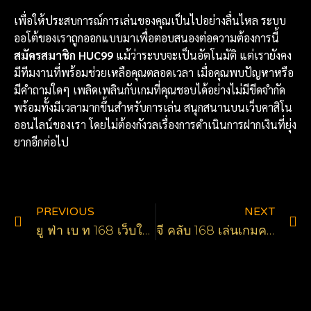
เพื่อให้ประสบการณ์การเล่นของคุณเป็นไปอย่างลื่นไหล ระบบ
ออโต้ของเราถูกออกแบบมาเพื่อตอบสนองต่อความต้องการนี้
สมัครสมาชิก HUC99
แม้ว่าระบบจะเป็นอัตโนมัติ แต่เรายังคง
มีทีมงานที่พร้อมช่วยเหลือคุณตลอดเวลา เมื่อคุณพบปัญหาหรือ
มีคำถามใดๆ เพลิดเพลินกับเกมที่คุณชอบได้อย่างไม่มีขีดจำกัด
พร้อมทั้งมีเวลามากขึ้นสำหรับการเล่น สนุกสนานบนเว็บคาสิโน
ออนไลน์ของเรา โดยไม่ต้องกังวลเรื่องการดำเนินการฝากเงินที่ยุ่ง
ยากอีกต่อไป
PREVIOUS
NEXT
ยู ฟ่า เบ ท 168 เว็บใหญ่ใจถึงจ่ายเน้น รับกำไรจากเกมสล็อตอย่างจุใจ
จี คลับ 168 เล่นเกมคาสิโนให้ได้เงิน ผ่านเว็บไซต์ยอดนิยมดีที่สุด