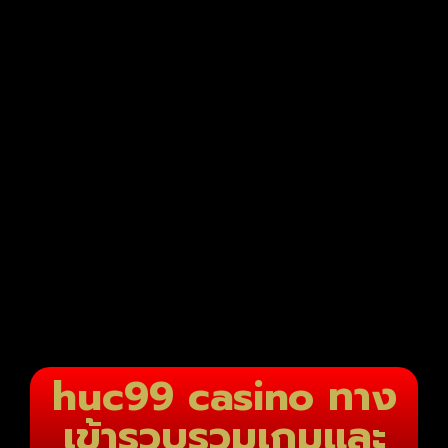
huc99 casino ทาง
เข้ารวบรวมเกมและ