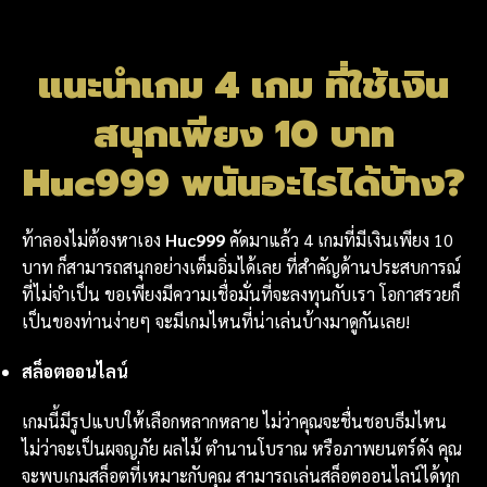
แนะนำเกม 4 เกม ที่ใช้เงิน
สนุกเพียง 10 บาท
Huc999 พนันอะไรได้บ้าง?
ท้าลองไม่ต้องหาเอง
Huc999
คัดมาแล้ว 4 เกมที่มีเงินเพียง 10
บาท ก็สามารถสนุกอย่างเต็มอิ่มได้เลย ที่สำคัญด้านประสบการณ์
ที่ไม่จำเป็น ขอเพียงมีความเชื่อมั่นที่จะลงทุนกับเรา โอกาสรวยก็
เป็นของท่านง่ายๆ จะมีเกมไหนที่น่าเล่นบ้างมาดูกันเลย!
สล็อตออนไลน์
เกมนี้มีรูปแบบให้เลือกหลากหลาย ไม่ว่าคุณจะชื่นชอบธีมไหน
ไม่ว่าจะเป็นผจญภัย ผลไม้ ตำนานโบราณ หรือภาพยนตร์ดัง คุณ
จะพบเกมสล็อตที่เหมาะกับคุณ สามารถเล่นสล็อตออนไลน์ได้ทุก