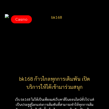
Casino
bk168 ก้าวไกลทุกการเดิมพัน เปิด
บริการให้ได้เข้ามาร่วมสนุก
เว็บ bk168 ไม่ได้เป็นเพียงแค่เว็บคาสิโนออนไลน์ทั่วไป แต่
เป็นประตูสู่โลกแห่งการเดิมพันที่สามารถทำให้ทุกการเดิม