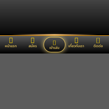
หน้าแรก
สมัคร
เกี่ยวกับเรา
ติดต่อ
เข้าเล่น